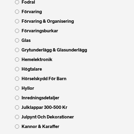
Fodral
Förvaring
Förvaring & Organisering
Förvaringsburkar
Glas
Grytunderlägg & Glasunderlägg
Hemelektronik
Högtalare
Hörselskydd För Barn
Hyllor
Inredningsdetaljer
Julklappar 300-500 Kr
Julpynt Och Dekorationer
Kannor & Karaffer