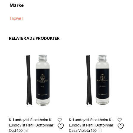
Märke
Tapwell
RELATERADE PRODUKTER
K. Lundqvist Stockholm K.
K. Lundqvist Stockholm K.
Lundqvist Refill Doftpinnar
Lundqvist Refill Doftpinnar
Oud 150 ml
Casa Violeta 150 ml