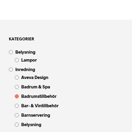
KATEGORIER
Belysning
Lampor
Inredning
Aveva Design
Badrum & Spa
Badrumstillbehör
Bar- & Vintillbehör
Barnservering
Belysning