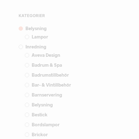
KATEGORIER
Belysning
Lampor
Inredning
Aveva Design
Badrum & Spa
Badrumstillbehör
Bar- & Vintillbehör
Barnservering
Belysning
Bestick
Bordslampor
Brickor