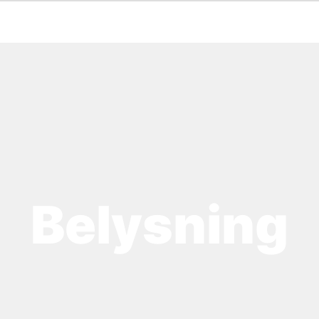
Belysning