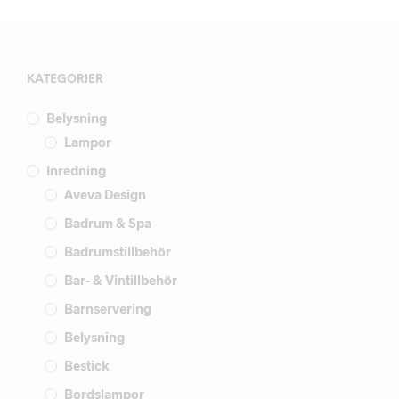
KATEGORIER
Belysning
Lampor
Inredning
Aveva Design
Badrum & Spa
Badrumstillbehör
Bar- & Vintillbehör
Barnservering
Belysning
Bestick
Bordslampor