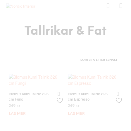
Tallrikar & Fat
Blomus Kumi Tallrik Ø26
Blomus Kumi Tallrik Ø26
cm Fungi
cm Espresso
249
kr
249
kr
LÄS MER
LÄS MER