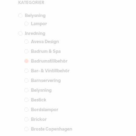
KATEGORIER
Belysning
Lampor
Inredning
Aveva Design
Badrum & Spa
Badrumstillbehör
Bar- & Vintillbehör
Barnservering
Belysning
Bestick
Bordslampor
Brickor
Broste Copenhagen