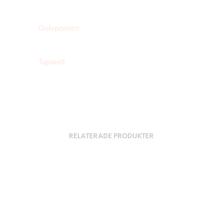
Golvpoolen
Tapwell
RELATERADE PRODUKTER