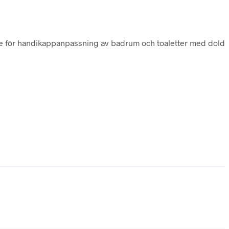
are för handikappanpassning av badrum och toaletter med dold