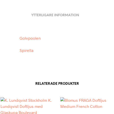
YTTERLIGARE INFORMATION
Golvpoolen
Spirella
RELATERADE PRODUKTER
Add to wishlist