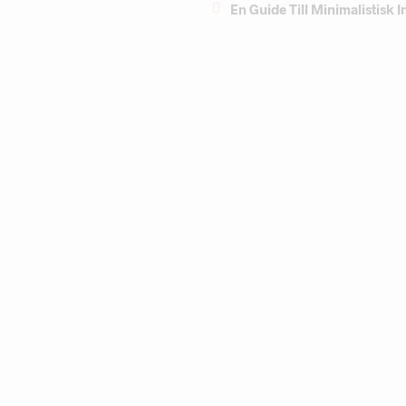
En Guide Till Minimalistisk 