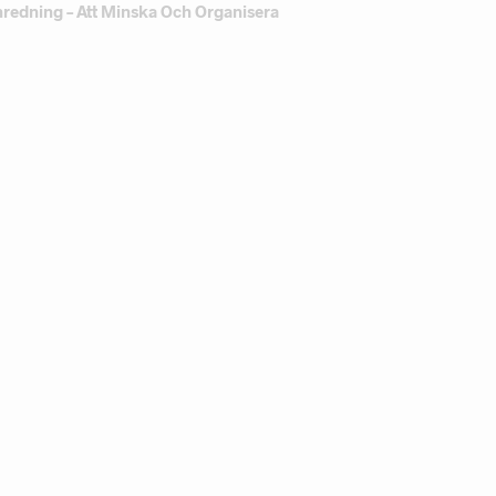
Inredning – Att Minska Och Organisera