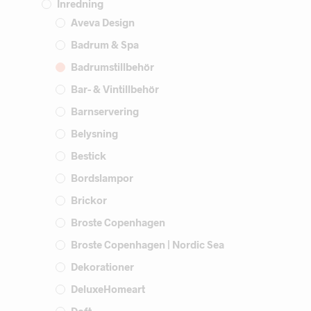
Inredning
Aveva Design
Badrum & Spa
Badrumstillbehör
Bar- & Vintillbehör
Barnservering
Belysning
Bestick
Bordslampor
Brickor
Broste Copenhagen
Broste Copenhagen | Nordic Sea
Dekorationer
DeluxeHomeart