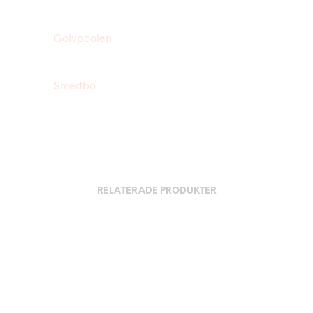
Golvpoolen
Smedbo
RELATERADE PRODUKTER