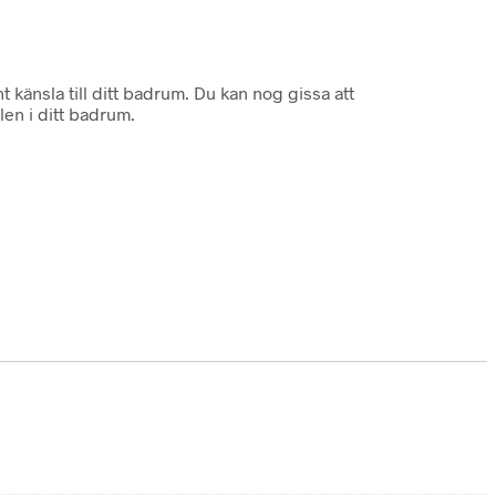
 känsla till ditt badrum. Du kan nog gissa att
len i ditt badrum.