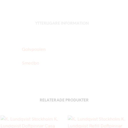
YTTERLIGARE INFORMATION
Golvpoolen
Smedbo
RELATERADE PRODUKTER