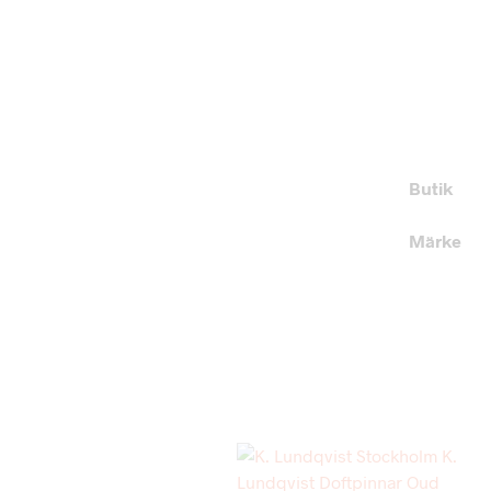
Butik
Märke