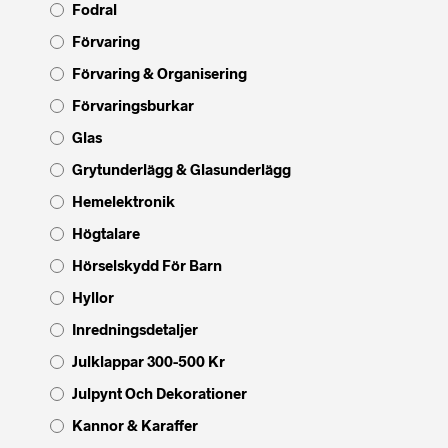
Fodral
Förvaring
Förvaring & Organisering
Förvaringsburkar
Glas
Grytunderlägg & Glasunderlägg
Hemelektronik
Högtalare
Hörselskydd För Barn
Hyllor
Inredningsdetaljer
Julklappar 300-500 Kr
Julpynt Och Dekorationer
Kannor & Karaffer