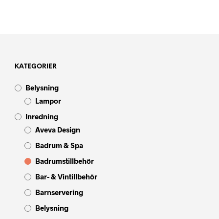
KATEGORIER
Belysning
Lampor
Inredning
Aveva Design
Badrum & Spa
Badrumstillbehör
Bar- & Vintillbehör
Barnservering
Belysning