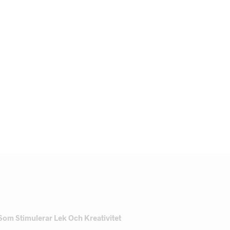
Som Stimulerar Lek Och Kreativitet