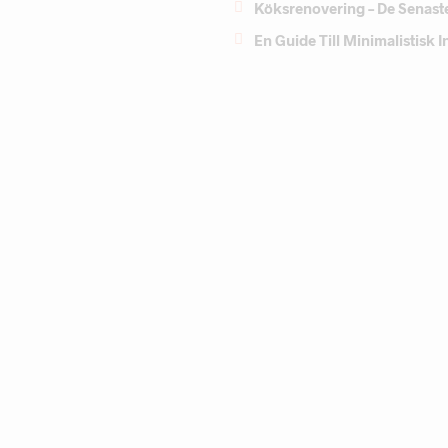
Köksrenovering – De Senast
En Guide Till Minimalistisk 