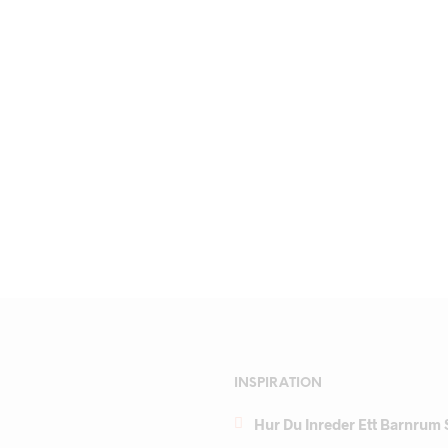
INSPIRATION
Hur Du Inreder Ett Barnrum 