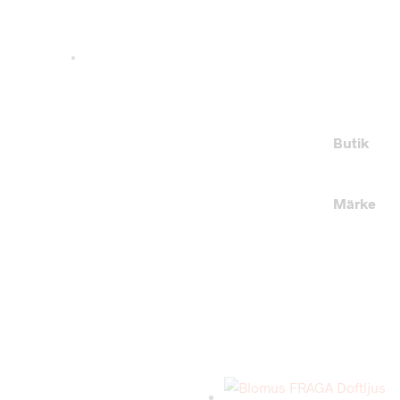
Butik
Märke