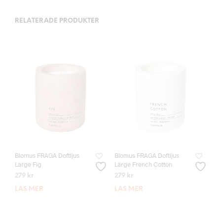
RELATERADE PRODUKTER
Blomus FRAGA Doftljus
Blomus FRAGA Doftljus
Large Fig
Large French Cotton
279
kr
279
kr
LÄS MER
LÄS MER