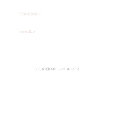
Golvpoolen
Smedbo
RELATERADE PRODUKTER