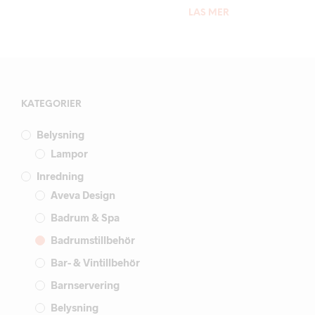
LÄS MER
KATEGORIER
Belysning
Lampor
Inredning
Aveva Design
Badrum & Spa
Badrumstillbehör
Bar- & Vintillbehör
Barnservering
Belysning