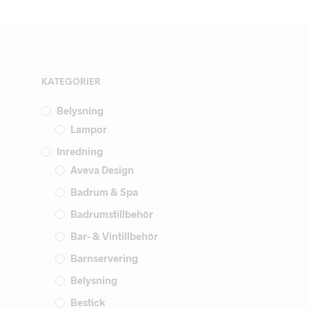
KATEGORIER
Belysning
Lampor
Inredning
Aveva Design
Badrum & Spa
Badrumstillbehör
Bar- & Vintillbehör
Barnservering
Belysning
Bestick