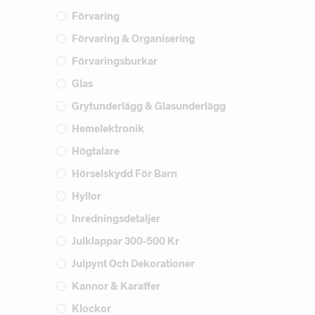
Förvaring
Förvaring & Organisering
Förvaringsburkar
Glas
Grytunderlägg & Glasunderlägg
Hemelektronik
Högtalare
Hörselskydd För Barn
Hyllor
Inredningsdetaljer
Julklappar 300-500 Kr
Julpynt Och Dekorationer
Kannor & Karaffer
Klockor