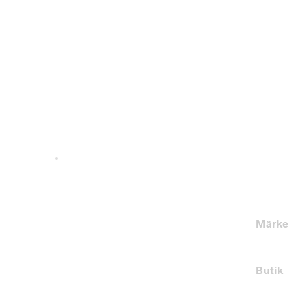
Märke
Butik