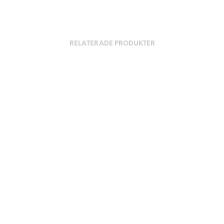
RELATERADE PRODUKTER