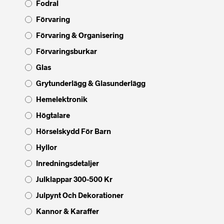
Fodral
Förvaring
Förvaring & Organisering
Förvaringsburkar
Glas
Grytunderlägg & Glasunderlägg
Hemelektronik
Högtalare
Hörselskydd För Barn
Hyllor
Inredningsdetaljer
Julklappar 300-500 Kr
Julpynt Och Dekorationer
Kannor & Karaffer