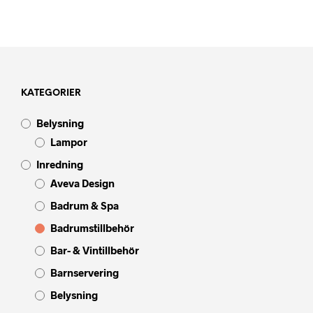
KATEGORIER
Belysning
Lampor
Inredning
Aveva Design
Badrum & Spa
Badrumstillbehör
Bar- & Vintillbehör
Barnservering
Belysning