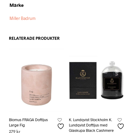
Märke
Miller Badrum
RELATERADE PRODUKTER
Blomus FRAGA Doftljus
K. Lundqvist Stockholm K.
Large Fig
Lundqvist Doftljus med
Glaskupa Black Cashmere
279
kr