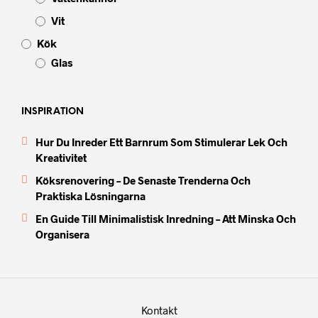
Vit
Kök
Glas
INSPIRATION
Hur Du Inreder Ett Barnrum Som Stimulerar Lek Och
Kreativitet
Köksrenovering – De Senaste Trenderna Och
Praktiska Lösningarna
En Guide Till Minimalistisk Inredning – Att Minska Och
Organisera
Kontakt