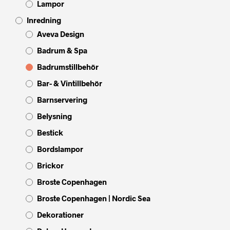
Lampor
Inredning
Aveva Design
Badrum & Spa
Badrumstillbehör
Bar- & Vintillbehör
Barnservering
Belysning
Bestick
Bordslampor
Brickor
Broste Copenhagen
Broste Copenhagen | Nordic Sea
Dekorationer