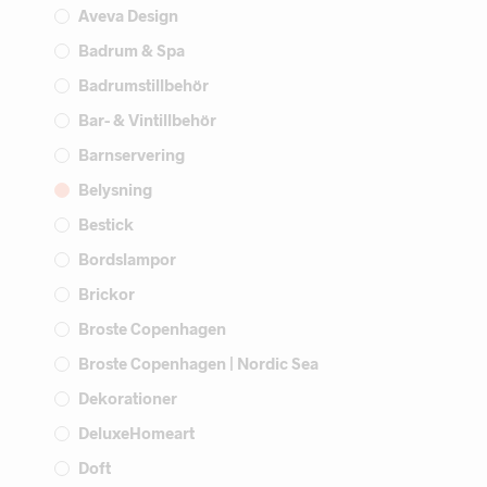
Aveva Design
Badrum & Spa
Badrumstillbehör
Bar- & Vintillbehör
Barnservering
Belysning
Bestick
Bordslampor
Brickor
Broste Copenhagen
Broste Copenhagen | Nordic Sea
Dekorationer
DeluxeHomeart
Doft