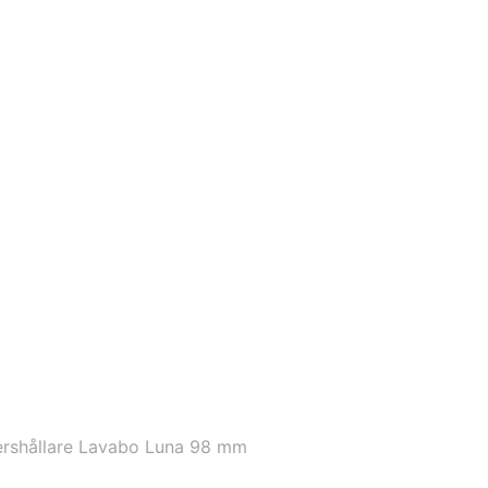
rshållare Lavabo Luna 98 mm