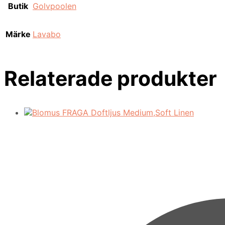
Butik
Golvpoolen
Märke
Lavabo
Relaterade produkter