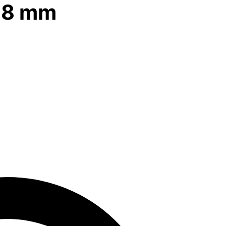
 98 mm