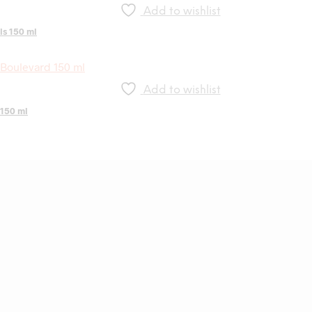
Add to wishlist
ls 150 ml
Add to wishlist
 150 ml