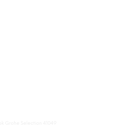
k Grohe Selection 41049