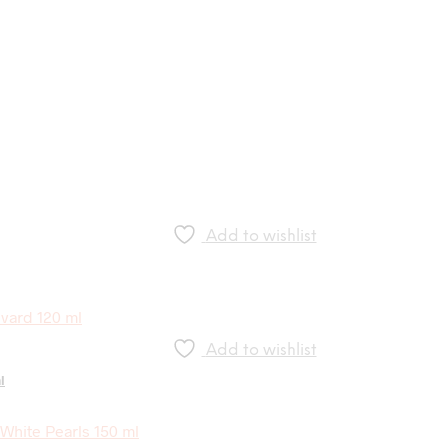
Add to wishlist
Add to wishlist
l