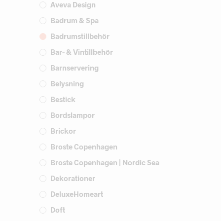
Aveva Design
Badrum & Spa
Badrumstillbehör
Bar- & Vintillbehör
Barnservering
Belysning
Bestick
Bordslampor
Brickor
Broste Copenhagen
Broste Copenhagen | Nordic Sea
Dekorationer
DeluxeHomeart
Doft