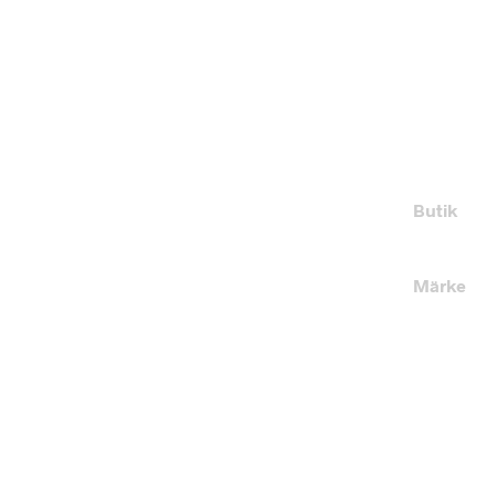
Butik
Märke