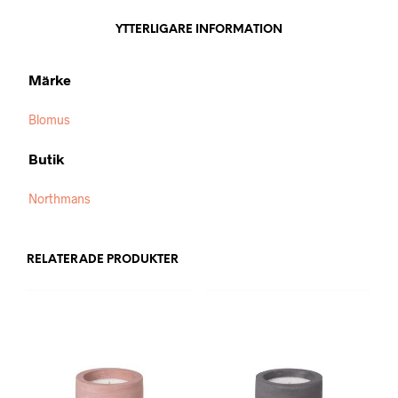
YTTERLIGARE INFORMATION
Märke
Blomus
Butik
Northmans
RELATERADE PRODUKTER