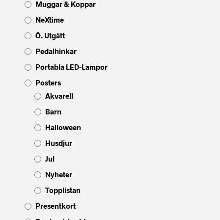
Muggar & Koppar
NeXtime
Ö. Utgått
Pedalhinkar
Portabla LED-Lampor
Posters
Akvarell
Barn
Halloween
Husdjur
Jul
Nyheter
Topplistan
Presentkort