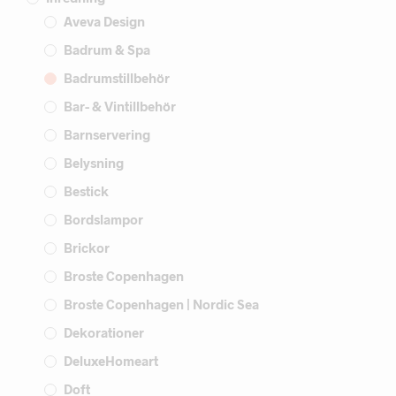
Aveva Design
Badrum & Spa
Badrumstillbehör
Bar- & Vintillbehör
Barnservering
Belysning
Bestick
Bordslampor
Brickor
Broste Copenhagen
Broste Copenhagen | Nordic Sea
Dekorationer
DeluxeHomeart
Doft