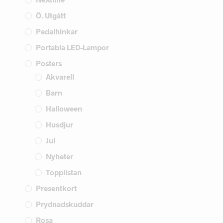
Ö. Utgått
Pedalhinkar
Portabla LED-Lampor
Posters
Akvarell
Barn
Halloween
Husdjur
Jul
Nyheter
Topplistan
Presentkort
Prydnadskuddar
Rosa