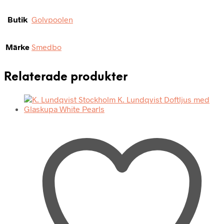
Butik
Golvpoolen
Märke
Smedbo
Relaterade produkter