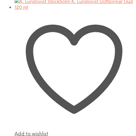
Add to wishlist