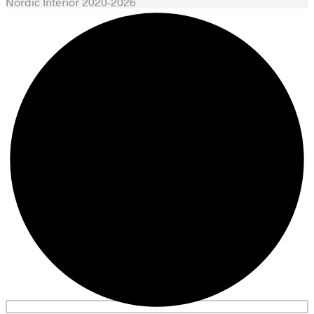
Nordic Interior 2020-2026