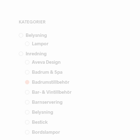
KATEGORIER
Belysning
Lampor
Inredning
Aveva Design
Badrum & Spa
Badrumstillbehör
Bar- & Vintillbehör
Barnservering
Belysning
Bestick
Bordslampor