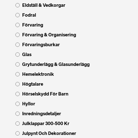
Eldställ & Vedkorgar
Fodral
Förvaring
Förvaring & Organisering
Förvaringsburkar
Glas
Grytunderlägg & Glasunderlägg
Hemelektronik
Högtalare
Hörselskydd För Barn
Hyllor
Inredningsdetaljer
Julklappar 300-500 Kr
Julpynt Och Dekorationer