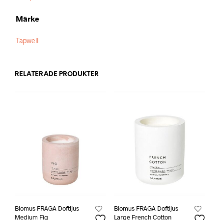
Märke
Tapwell
RELATERADE PRODUKTER
Blomus FRAGA Doftljus
Blomus FRAGA Doftljus
Medium Fig
Large French Cotton