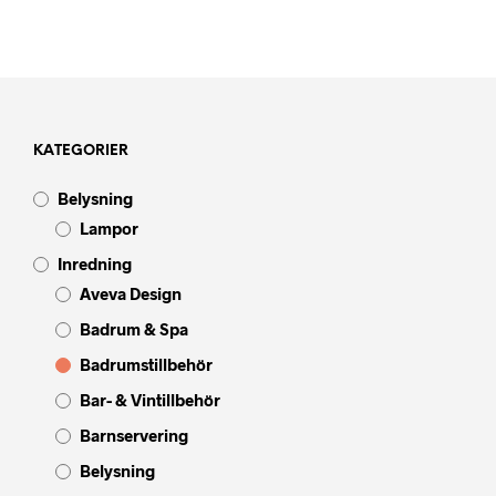
KATEGORIER
Belysning
Lampor
Inredning
Aveva Design
Badrum & Spa
Badrumstillbehör
Bar- & Vintillbehör
Barnservering
Belysning