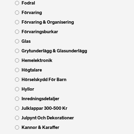
Fodral
Förvaring
Förvaring & Organisering
Förvaringsburkar
Glas
Grytunderlägg & Glasunderlägg
Hemelektronik
Högtalare
Hörselskydd För Barn
Hyllor
Inredningsdetaljer
Julklappar 300-500 Kr
Julpynt Och Dekorationer
Kannor & Karaffer