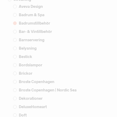
Aveva Design
Badrum & Spa
Badrumstillbehör
Bar- & Vintillbehör
Barnservering
Belysning
Bestick
Bordslampor
Brickor
Broste Copenhagen
Broste Copenhagen | Nordic Sea
Dekorationer
DeluxeHomeart
Doft