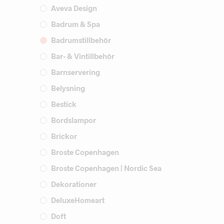
Aveva Design
Badrum & Spa
Badrumstillbehör
Bar- & Vintillbehör
Barnservering
Belysning
Bestick
Bordslampor
Brickor
Broste Copenhagen
Broste Copenhagen | Nordic Sea
Dekorationer
DeluxeHomeart
Doft