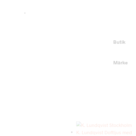
Butik
Märke