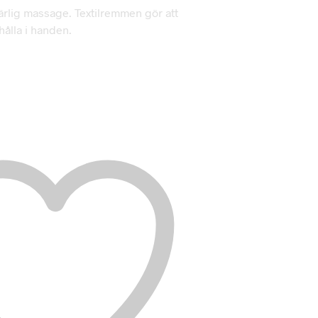
ärlig massage. Textilremmen gör att
 hålla i handen.