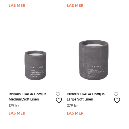
LÄS MER
LÄS MER
Blomus FRAGA Doftljus
Blomus FRAGA Doftljus
Medium,Soft Linen
Large Soft Linen
179
kr
279
kr
LÄS MER
LÄS MER