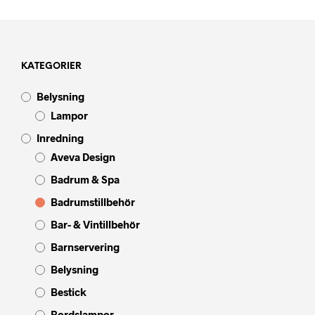
KATEGORIER
Belysning
Lampor
Inredning
Aveva Design
Badrum & Spa
Badrumstillbehör
Bar- & Vintillbehör
Barnservering
Belysning
Bestick
Bordslampor