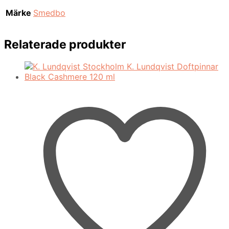
Märke
Smedbo
Relaterade produkter