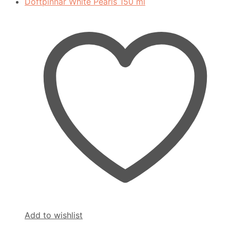
Add to wishlist