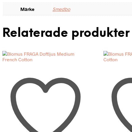
Märke
Smedbo
Relaterade produkter