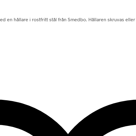
 en hållare i rostfritt stål från Smedbo. Hållaren skruvas el