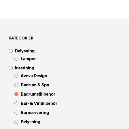
KATEGORIER
Belysning
Lampor
Inredning
Aveva Design
Badrum & Spa
Badrumstillbehör
Bar- & Vintillbehör
Barnservering
Belysning