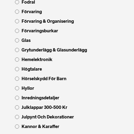
Fodral
Förvaring
Förvaring & Organisering
Förvaringsburkar
Glas
Grytunderlägg & Glasunderlägg
Hemelektronik
Högtalare
Hörselskydd För Barn
Hyllor
Inredningsdetaljer
Julklappar 300-500 Kr
Julpynt Och Dekorationer
Kannor & Karaffer