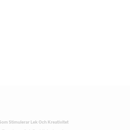
Som Stimulerar Lek Och Kreativitet