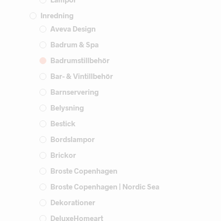
Inredning
Aveva Design
Badrum & Spa
Badrumstillbehör
Bar- & Vintillbehör
Barnservering
Belysning
Bestick
Bordslampor
Brickor
Broste Copenhagen
Broste Copenhagen | Nordic Sea
Dekorationer
DeluxeHomeart