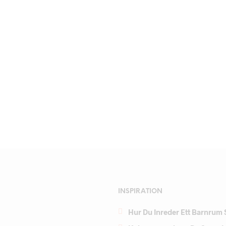
INSPIRATION
Hur Du Inreder Ett Barnrum 