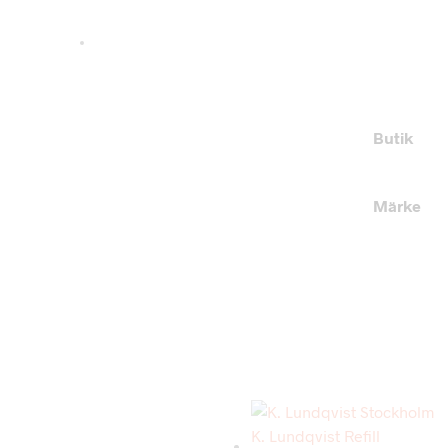
Butik
Märke