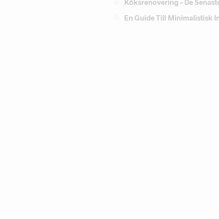
Köksrenovering – De Senast
En Guide Till Minimalistisk 