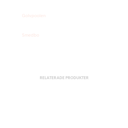
Golvpoolen
Smedbo
RELATERADE PRODUKTER