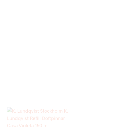
Add to wishlist