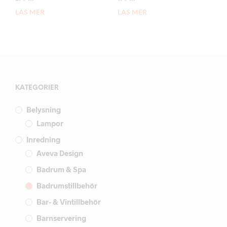
LÄS MER
LÄS MER
KATEGORIER
Belysning
Lampor
Inredning
Aveva Design
Badrum & Spa
Badrumstillbehör
Bar- & Vintillbehör
Barnservering