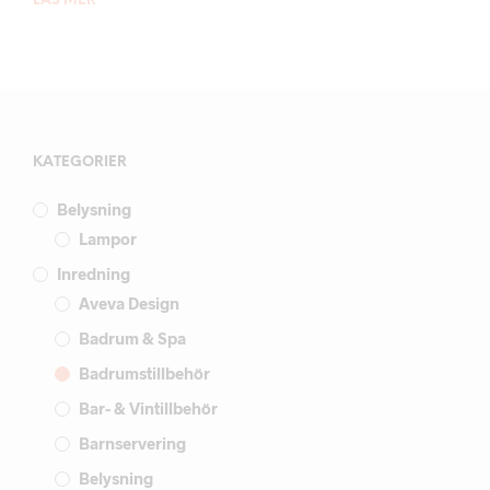
LÄS MER
KATEGORIER
Belysning
Lampor
Inredning
Aveva Design
Badrum & Spa
Badrumstillbehör
Bar- & Vintillbehör
Barnservering
Belysning