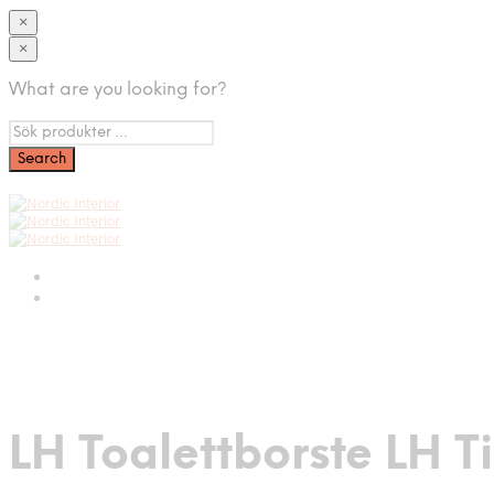
×
×
What are you looking for?
LH Toalettborste LH 