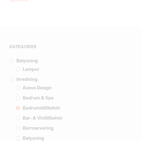
LÄS MER
KATEGORIER
Belysning
Lampor
Inredning
Aveva Design
Badrum & Spa
Badrumstillbehör
Bar- & Vintillbehör
Barnservering
Belysning