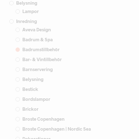
Belysning
Lampor
Inredning
Aveva Design
Badrum & Spa
Badrumstillbehör
Bar- & Vintillbehör
Barnservering
Belysning
Bestick
Bordslampor
Brickor
Broste Copenhagen
Broste Copenhagen | Nordic Sea
Dekorationer