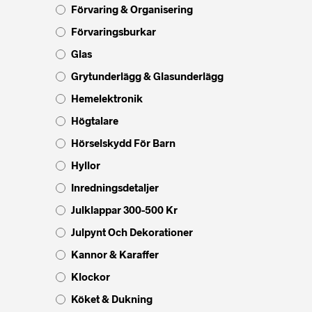
Förvaring & Organisering
Förvaringsburkar
Glas
Grytunderlägg & Glasunderlägg
Hemelektronik
Högtalare
Hörselskydd För Barn
Hyllor
Inredningsdetaljer
Julklappar 300-500 Kr
Julpynt Och Dekorationer
Kannor & Karaffer
Klockor
Köket & Dukning