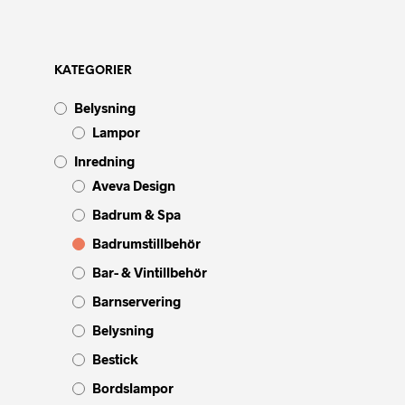
KATEGORIER
Belysning
Lampor
Inredning
Aveva Design
Badrum & Spa
Badrumstillbehör
Bar- & Vintillbehör
Barnservering
Belysning
Bestick
Bordslampor