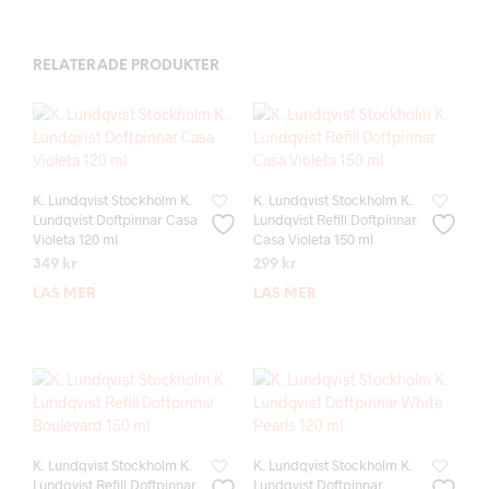
RELATERADE PRODUKTER
K. Lundqvist Stockholm K.
K. Lundqvist Stockholm K.
Lundqvist Doftpinnar Casa
Lundqvist Refill Doftpinnar
Violeta 120 ml
Casa Violeta 150 ml
349
kr
299
kr
LÄS MER
LÄS MER
K. Lundqvist Stockholm K.
K. Lundqvist Stockholm K.
Lundqvist Refill Doftpinnar
Lundqvist Doftpinnar