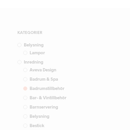
KATEGORIER
Belysning
Lampor
Inredning
Aveva Design
Badrum & Spa
Badrumstillbehör
Bar- & Vintillbehör
Barnservering
Belysning
Bestick