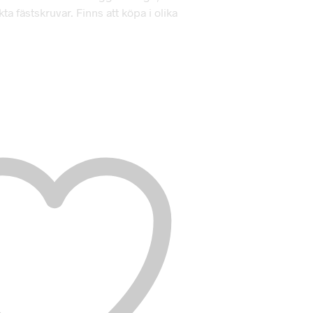
ta fästskruvar. Finns att köpa i olika