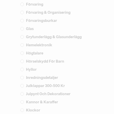
Förvaring
Förvaring & Organisering
Förvaringsburkar
Glas
Grytunderlägg & Glasunderlägg
Hemelektronik
Högtalare
Hörselskydd För Barn
Hyllor
Inredningsdetaljer
Julklappar 300-500 Kr
Julpynt Och Dekorationer
Kannor & Karaffer
Klockor