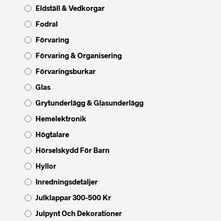
Eldställ & Vedkorgar
Fodral
Förvaring
Förvaring & Organisering
Förvaringsburkar
Glas
Grytunderlägg & Glasunderlägg
Hemelektronik
Högtalare
Hörselskydd För Barn
Hyllor
Inredningsdetaljer
Julklappar 300-500 Kr
Julpynt Och Dekorationer