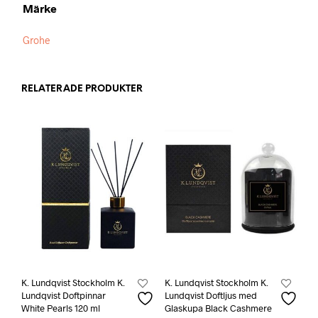
Märke
Grohe
RELATERADE PRODUKTER
K. Lundqvist Stockholm K.
K. Lundqvist Stockholm K.
Lundqvist Doftpinnar
Lundqvist Doftljus med
White Pearls 120 ml
Glaskupa Black Cashmere