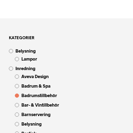
KATEGORIER
Belysning
Lampor
Inredning
Aveva Design
Badrum & Spa
Badrumstillbehör
Bar- & Vintillbehör
Barnservering
Belysning