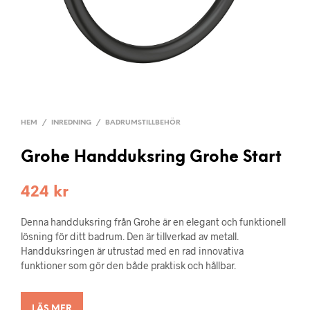
HEM
/
INREDNING
/
BADRUMSTILLBEHÖR
Grohe Handduksring Grohe Start
424
kr
Denna handduksring från Grohe är en elegant och funktionell
lösning för ditt badrum. Den är tillverkad av metall.
Handduksringen är utrustad med en rad innovativa
funktioner som gör den både praktisk och hållbar.
LÄS MER