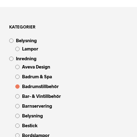
KATEGORIER
Belysning
Lampor
Inredning
Aveva Design
Badrum & Spa
Badrumstillbehör
Bar- & Vintillbehör
Barnservering
Belysning
Bestick
Bordslampor