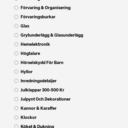
Förvaring & Organisering
Förvaringsburkar
Glas
Grytunderlägg & Glasunderlägg
Hemelektronik
Högtalare
Hörselskydd För Barn
Hyllor
Inredningsdetaljer
Julklappar 300-500 Kr
Julpynt Och Dekorationer
Kannor & Karaffer
Klockor
Köket & Dukning